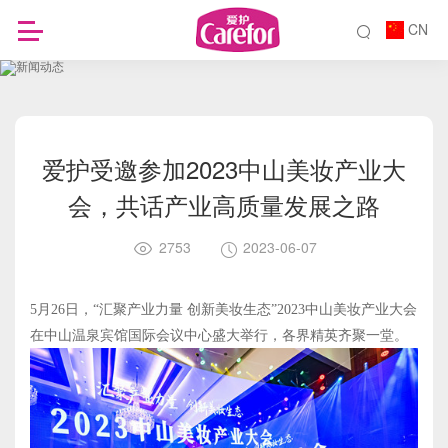
CN
爱护受邀参加2023中山美妆产业大
会，共话产业高质量发展之路
2753
2023-06-07
5月26日，“汇聚产业力量 创新美妆生态”2023中山美妆产业大会
在中山温泉宾馆国际会议中心盛大举行，各界精英齐聚一堂。