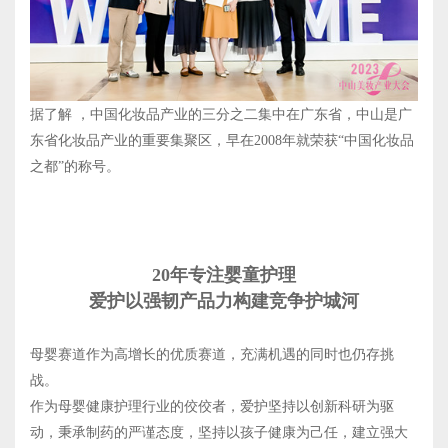
据了解 ，中国化妆品产业的三分之二集中在广东省，中山是广
东省化妆品产业的重要集聚区，早在2008年就荣获“中国化妆品
之都”的称号。
20年专注婴童护理
爱护以强韧产品力构建竞争护城河
母婴赛道作为高增长的优质赛道，充满机遇的同时也仍存挑
战。
作为母婴健康护理行业的佼佼者，爱护坚持以创新科研为驱
动，秉承制药的严谨态度，坚持以孩子健康为己任，建立强大