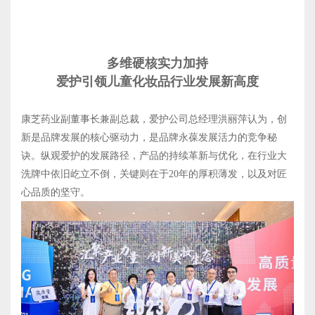
多维硬核实力加持
爱护引领儿童化妆品行业发展新高度
康芝药业副董事长兼副总裁，爱护公司总经理洪丽萍认为，创
新是品牌发展的核心驱动力，是品牌永葆发展活力的竞争秘
诀。纵观爱护的发展路径，产品的持续革新与优化，在行业大
洗牌中依旧屹立不倒，关键则在于20年的厚积薄发，以及对匠
心品质的坚守。