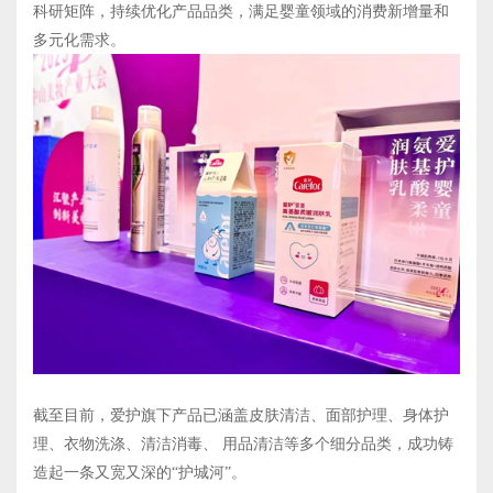
科研矩阵，持续优化产品品类，满足婴童领域的消费新增量和
多元化需求。
截至目前，爱护旗下产品已涵盖皮肤清洁、面部护理、身体护
理、衣物洗涤、清洁消毒、 用品清洁等多个细分品类，成功铸
造起一条又宽又深的“护城河”。