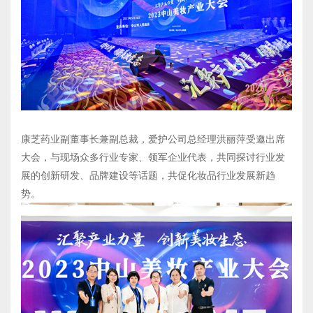
康芝药业副董事长兼副总裁，爱护公司总经理洪丽萍受邀出席
大会，与现场众多行业专家、领军企业代表，共同探讨行业发
展的创新研发、品牌建设等话题，共促化妆品行业发展新趋
势。