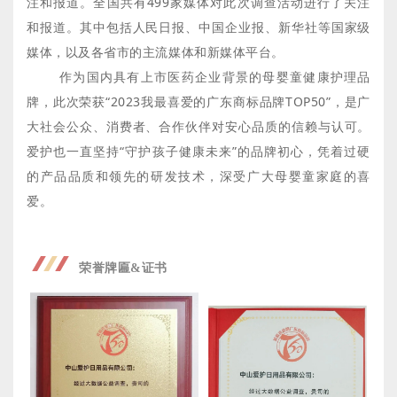
注和报道。全国共有499家媒体对此次调查活动进行了关注
和报道。其中包括人民日报、中国企业报、新华社等国家级
媒体，以及各省市的主流媒体和新媒体平台。
作为国内具有上市医药企业背景的母婴童健康护理品
牌，此次荣获“2023我最喜爱的广东商标品牌TOP50”，是广
大社会公众、消费者、合作伙伴对安心品质的信赖与认可。
爱护也一直坚持“守护孩子健康未来”的品牌初心，凭着过硬
的产品品质和领先的研发技术，深受广大母婴童家庭的喜
爱。
荣誉牌匾&证书