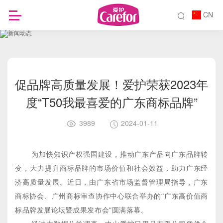
CN
促品牌高质量发展！爱护荣获2023年
度“T50我最喜爱的广东商标品牌”
3989
2024-01-11
为加快知识产权强国建设，推动广东产品向广东品牌转
变，大力提升商标品牌的市场价值和社会效益，助力广东经
济高质量发展。近日，由广东省市场监督管理局指导，广东
商标协会、广州商标审查协作中心联合举办的“广东高价值商
标品牌发展论坛暨成果发布会”圆满落幕。