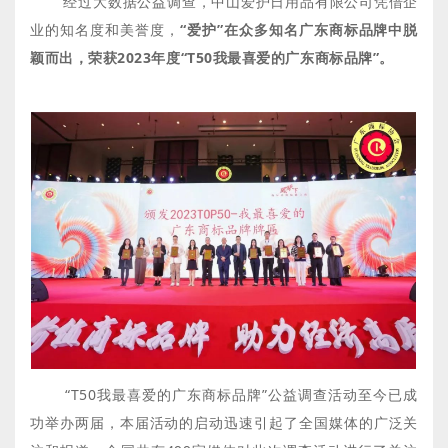
经过大数据公益调查，中山爱护日用品有限公司凭借企
业的知名度和美誉度，
“爱护”在众多知名广东商标品牌中脱
颖而出，荣获2023年度“T50我最喜爱的广东商标品牌”。
“T50我最喜爱的广东商标品牌”公益调查活动至今已成
功举办两届，本届活动的启动迅速引起了全国媒体的广泛关